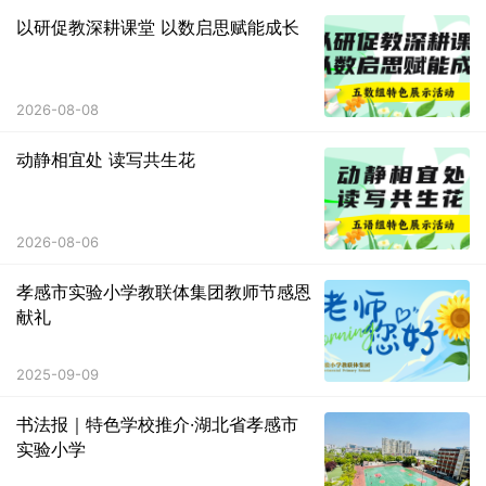
以研促教深耕课堂 以数启思赋能成长
2026-08-08
动静相宜处 读写共生花
2026-08-06
孝感市实验小学教联体集团教师节感恩
献礼
2025-09-09
书法报｜特色学校推介·湖北省孝感市
实验小学