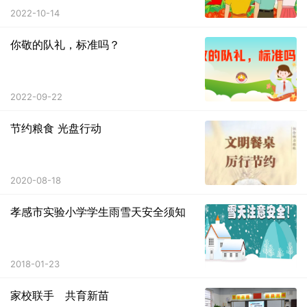
2022-10-14
你敬的队礼，标准吗？
2022-09-22
节约粮食 光盘行动
2020-08-18
孝感市实验小学学生雨雪天安全须知
2018-01-23
家校联手 共育新苗