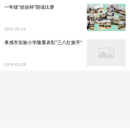
一年级“娃娃杯”朗读比赛
2016-05-25
孝感市实验小学隆重表彰“三八红旗手”
2016-03-29