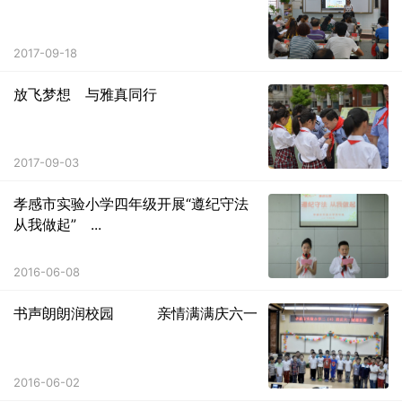
2017-09-18
放飞梦想 与雅真同行
2017-09-03
孝感市实验小学四年级开展“遵纪守法
从我做起” ...
2016-06-08
书声朗朗润校园 亲情满满庆六一
2016-06-02