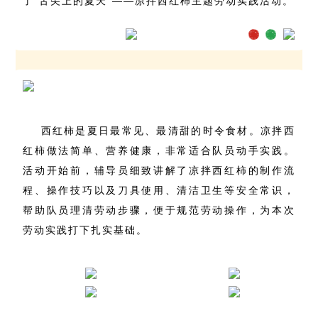
了“舌尖上的夏天”——凉拌西红柿主题劳动实践活动。
西红柿是夏日最常见、最清甜的时令食材。凉拌西
红柿做法简单、营养健康，非常适合队员动手实践。
活动开始前，辅导员细致讲解了凉拌西红柿的制作流
程、操作技巧以及刀具使用、清洁卫生等安全常识，
帮助队员理清劳动步骤，便于规范劳动操作，为本次
劳动实践打下扎实基础。