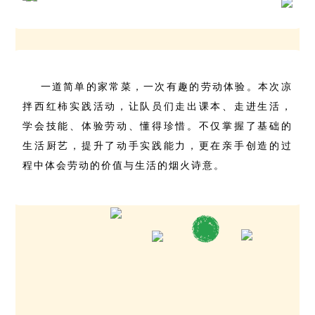
一道简单的家常菜，一次有趣的劳动体验。本次凉
拌西红柿实践活动，让队员们走出课本、走进生活，
学会技能、体验劳动、懂得珍惜。不仅掌握了基础的
生活厨艺，提升了动手实践能力，更在亲手创造的过
程中体会劳动的价值与生活的烟火诗意。