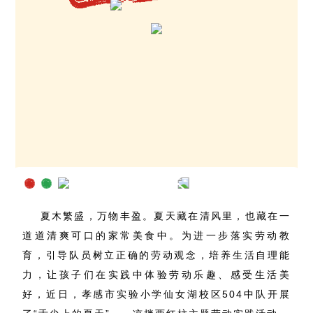
夏木繁盛，万物丰盈。夏天藏在清风里，也藏在一
道道清爽可口的家常美食中。为进一步落实劳动教
育，引导队员树立正确的劳动观念，培养生活自理能
力，让孩子们在实践中体验劳动乐趣、感受生活美
好，近日，孝感市实验小学仙女湖校区504中队开展