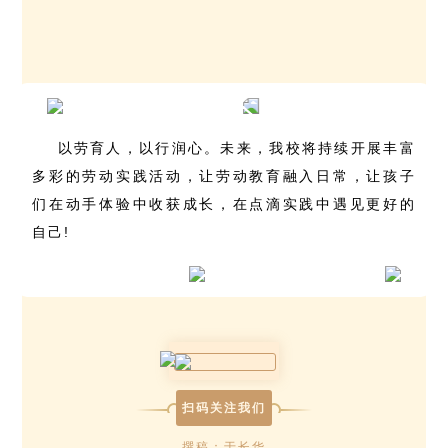
以劳育人，以行润心。未来，我校将持续开展丰富
多彩的劳动实践活动，让劳动教育融入日常，让孩子
们在动手体验中收获成长，在点滴实践中遇见更好的
自己!
扫码关注我们
撰稿：于长华