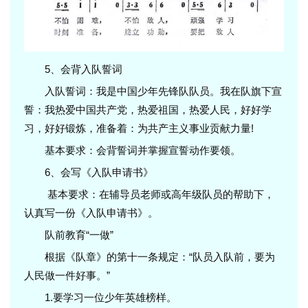
5、会背入队誓词
入队誓词：我是中国少年先锋队队员。我在队旗下宣
誓：我热爱中国共产党，热爱祖国，热爱人民，好好学
习，好好锻炼，准备着：为共产主义事业贡献力量!
基本要求：会背誓词并掌握宣誓动作要领。
6、会写《入队申请书》
基本要求：在辅导员老师或高年级队员的帮助下，
认真写一份《入队申请书》。
队前教育“一做”
根据《队章》的第十一条规定：“队员入队前，要为
人民做一件好事。”
1.要学习一位少年英雄榜样。