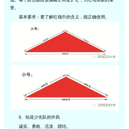
誉。
基本要求：要了解红领巾的含义，能正确使用。
6、知道少先队的作风
诚实、勇敢、活泼、团结。