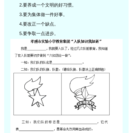
2.要养成一个文明的好习惯。
3.要为集体做一件好事。
4.要改正一个缺点。
5.要争取一点进步。