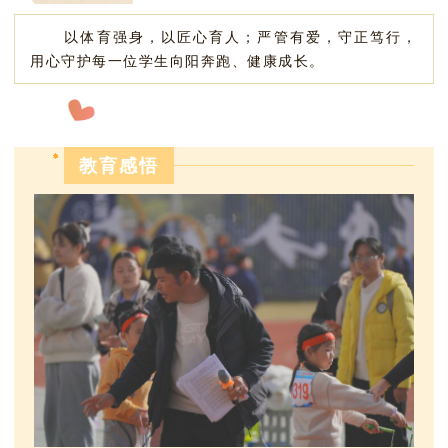
以体育强身，以匠心育人；严管有爱，守正笃行，
用心守护每一位学生向阳奔跑、健康成长。
教育感悟