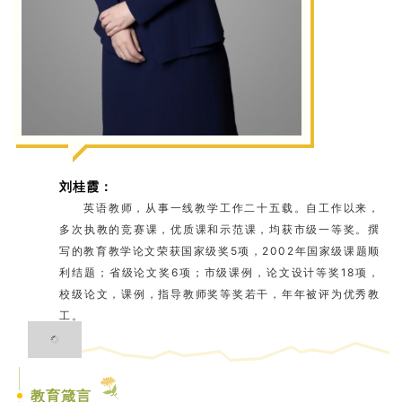
刘桂霞
：
英语教师，从事一线教学工作二十五载。自工作以来，
多次执教的竞赛课，优质课和示范课，均获市级一等奖。撰
写的教育教学论文荣获国家级奖5项，2002年国家级课题顺
利结题；省级论文奖6项；市级课例，论文设计等奖18项，
校级论文，课例，指导教师奖等奖若干，年年被评为优秀教
工。
教育箴言