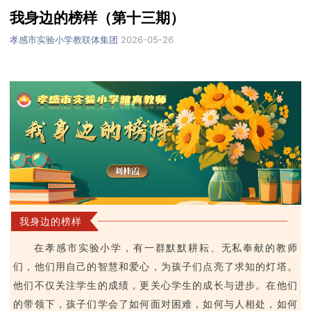
我身边的榜样（第十三期）
孝感市实验小学教联体集团
2026-05-26
我身边的榜样
在孝感市实验小学，有一群默默耕耘、无私奉献的教师
们，他们用自己的智慧和爱心，为孩子们点亮了求知的灯塔。
他们不仅关注学生的成绩，更关心学生的成长与进步。在他们
的带领下，孩子们学会了如何面对困难，如何与人相处，如何