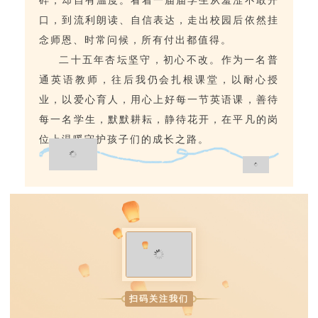
口，到流利朗读、自信表达，走出校园后依然挂
念师恩、时常问候，所有付出都值得。
二十五年杏坛坚守，初心不改。作为一名普
通英语教师，往后我仍会扎根课堂，以耐心授
业，以爱心育人，用心上好每一节英语课，善待
每一名学生，默默耕耘，静待花开，在平凡的岗
位上温暖守护孩子们的成长之路。