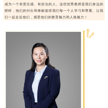
成为一个有责任感、有担当的人。这些优秀教师是我们身边的
榜样，他们的付出和奉献值得我们每一个人学习和尊重。让我
们一起走近他们，感受他们的教育魅力和人格魅力！