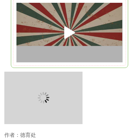
作者：德育处