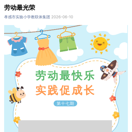
劳动最光荣
孝感市实验小学教联体集团
2026-06-10
劳动最快乐
实践促成长
第十七期