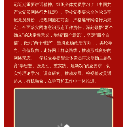
记近期重要讲话精神。组织全体党员学习了《中国共
产党党员网络行为规定》。学校党委要求全体党员牢
记党员身份，把规则挺在前面，严格遵守网络行为规
定，全面落实网络意识形态工作责任，深刻领悟“两个
确立”的决定性意义，增强“四个意识”，坚定“四个自
信”，做到“两个维护”，坚持正确政治方向，、舆论导
向、价值取向，走好网上群众路线，推动形成良好的
网络形态。 学校党委提醒全体党员再次明确主题教
育“学思想、强党性、重实践、建新功”的总要求，切
实将理论学习、调查研究、推动发展、检视整改贯通
起来，有机融合，在学习和工作中一体推进。