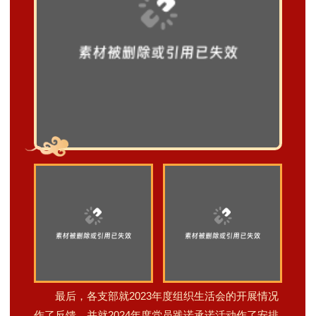
最后，各支部就2023年度组织生活会的开展情况
作了反馈，并就2024年度党员践诺承诺活动作了安排