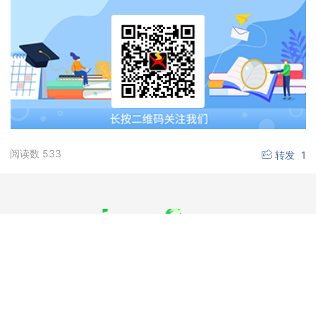
阅读数
533
转发
1
广东全通教育科技集团有限公司
提供技术支持
客服热线：18813399076
粤ICP备18001449号