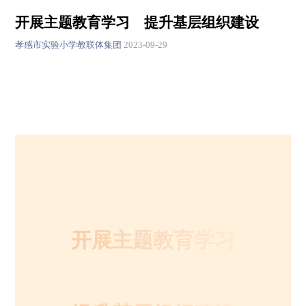
开展主题教育学习 提升基层组织建设
孝感市实验小学教联体集团
2023-09-29
开展主题教育学习