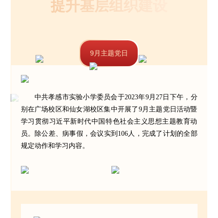
提升基层组织建设
9月主题党日
中共孝感市实验小学委员会于2023年9月27日下午，分
别在广场校区和仙女湖校区集中开展了9月主题党日活动暨
学习贯彻习近平新时代中国特色社会主义思想主题教育动
员。除公差、病事假，会议实到106人，完成了计划的全部
规定动作和学习内容。