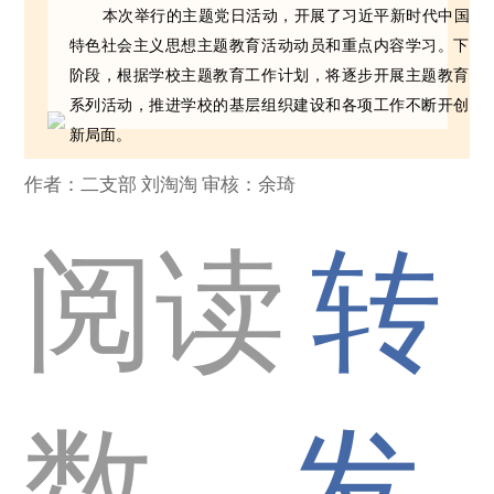
本次举行的主题党日活动，开展了习近平新时代中国
特色社会主义思想主题教育活动动员和重点内容学习。下
阶段，根据学校主题教育工作计划，将逐步开展主题教育
系列活动，推进学校的基层组织建设和各项工作不断开创
新局面。
作者：二支部 刘淘淘 审核：余琦
阅读
转
数
发