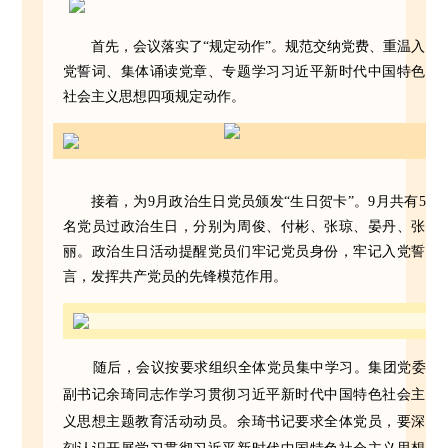
首先，会议落实了“规定动作”。规范交纳党费、重温入
党誓词、集体诵读党章、专题学习习近平新时代中国特色
社会主义思想四项规定动作。
接着，为9月政治生日党员颁发“生日贺卡”。9月共有5
名党员过政治生日，分别为周俊、付彬、张琼、晏丹、张
丽。政治生日活动提醒党员们牢记党员身份，牢记入党誓
言，发挥共产党员的先锋模范作用。
随后，会议按要求组织全体党员集中学习。集团党委
副书记余琦同志作学习贯彻习近平新时代中国特色社会主
义思想主题教育活动动员。余琦书记要求全体党员，要深