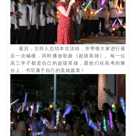
最后，主持人总结本次活动，并带领大家进行最
后一次喊楼，同时播放歌曲《超级英雄》。每一位
高三学子都是自己的超级英雄，愿他们在高考的舞
台上，书写属于自己的英雄篇章！