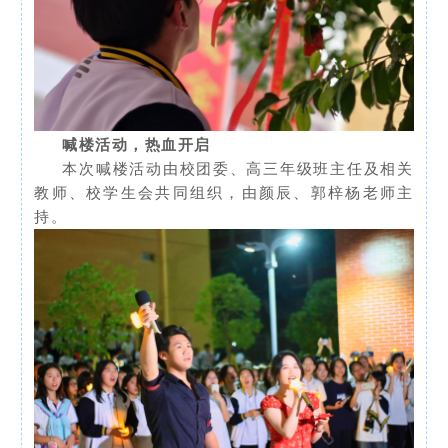
喊楼活动，热血开启
本次喊楼活动由校团委、高三年级班主任及相关
教师、校学生会共同组织，由颜辰、郭梓杨老师主
持。