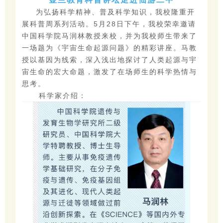
为弘扬科学精神、普及科学知识，我校隆重开
展科普周系列活动。5月28日下午，我校荣幸邀请
中国科学院马润林教授来校，并为我校师生带来了
一场题为《宇宙生命起源问题》的精彩讲座。马教
授以基因为线索，深入浅出地探讨了人类起源与宇
宙生命的宏大命题，激发了在场师生的科学热情与
思考。
科学家介绍：