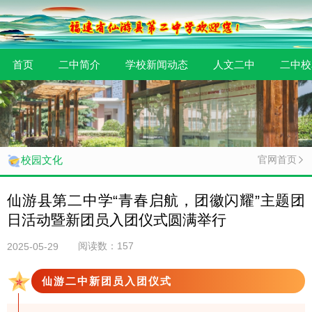
首页
二中简介
学校新闻动态
人文二中
二中校
官网首页
校园文化
仙游县第二中学“青春启航，团徽闪耀”主题团
日活动暨新团员入团仪式圆满举行
阅读数：
157
2025-05-29
仙游二中新团员入团仪式