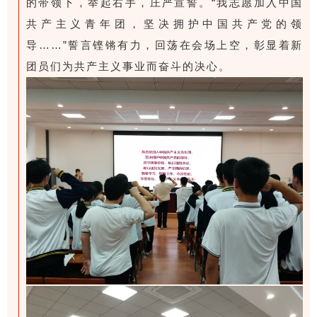
的带领下，举起右手，庄严宣誓。“我志愿加入中国
共产主义青年团，坚决拥护中国共产党的领
导……”誓言铿锵有力，回荡在会场上空，彰显着新
团员们为共产主义事业而奋斗的决心。