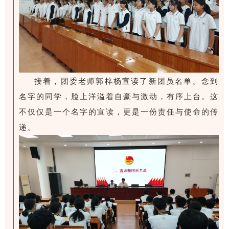
接着，团委老师郭梓杨宣读了新团员名单。念到
名字的同学，脸上洋溢着自豪与激动，有序上台。这
不仅仅是一个名字的宣读，更是一份责任与使命的传
递。